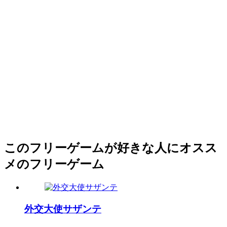
このフリーゲームが好きな人にオスス
メのフリーゲーム
外交大使サザンテ