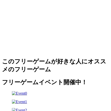
このフリーゲームが好きな人にオスス
メのフリーゲーム
フリーゲームイベント開催中！