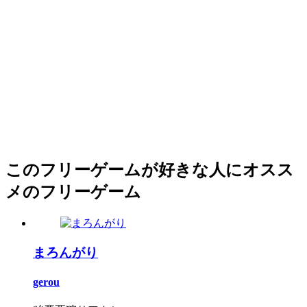
このフリーゲームが好きな人にオスス
メのフリーゲーム
まろんがり
gerou