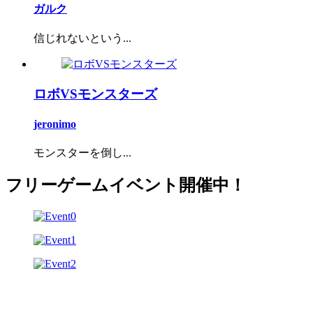
ガルク
信じれないという...
ロボVSモンスターズ
jeronimo
モンスターを倒し...
フリーゲームイベント開催中！