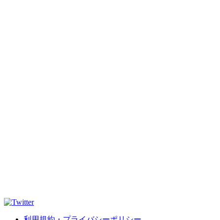
利用規約・プライバシーポリシー