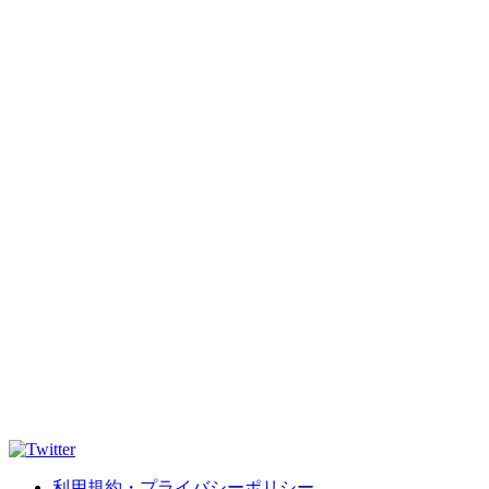
利用規約・プライバシーポリシー