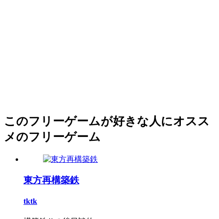
このフリーゲームが好きな人にオスス
メのフリーゲーム
東方再構築鉄
tktk