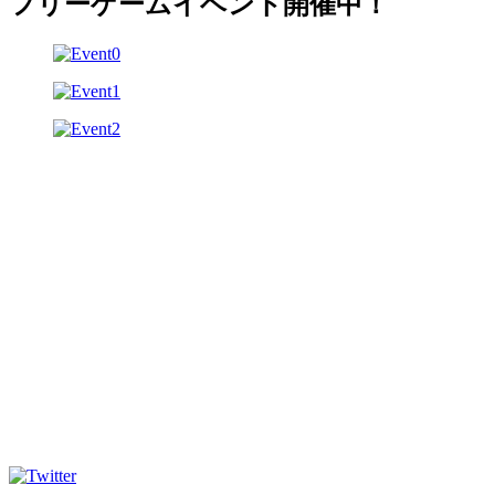
フリーゲームイベント開催中！