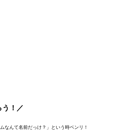
ろう！／
ムなんて名前だっけ？」という時ベンリ！