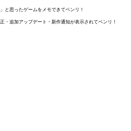
」と思ったゲームをメモできてベンリ！
正・追加アップデート・新作通知が表示されてベンリ！