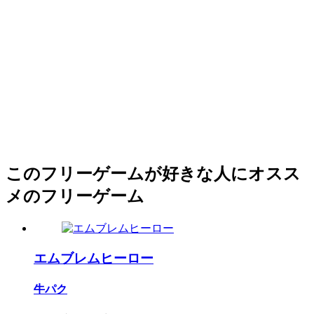
このフリーゲームが好きな人にオスス
メのフリーゲーム
エムブレムヒーロー
牛パク