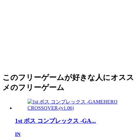
このフリーゲームが好きな人にオスス
メのフリーゲーム
1st ボス コンプレックス -GA...
IN