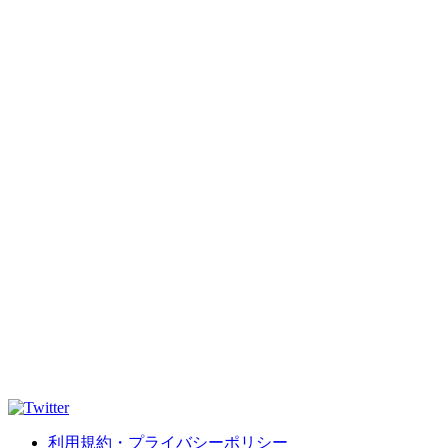
利用規約・プライバシーポリシー