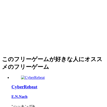
このフリーゲームが好きな人にオスス
メのフリーゲーム
CyberRebeat
E.N.Nach
"ハッキング&...