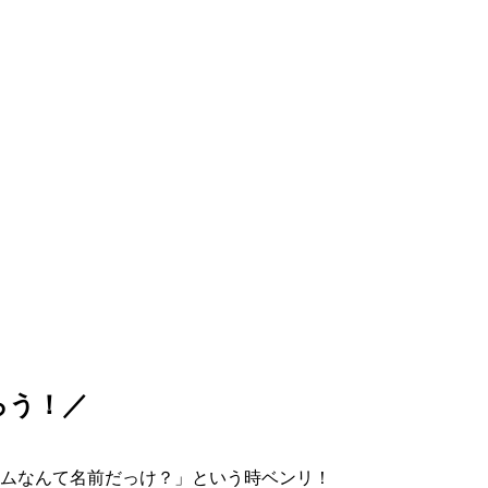
ろう！／
ムなんて名前だっけ？」という時ベンリ！