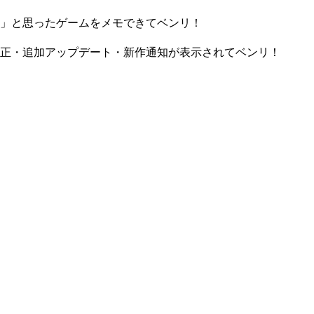
」と思ったゲームをメモできてベンリ！
正・追加アップデート・新作通知が表示されてベンリ！