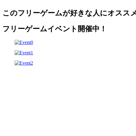
このフリーゲームが好きな人にオスス
フリーゲームイベント開催中！