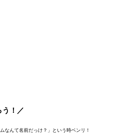
ろう！／
ムなんて名前だっけ？」という時ベンリ！