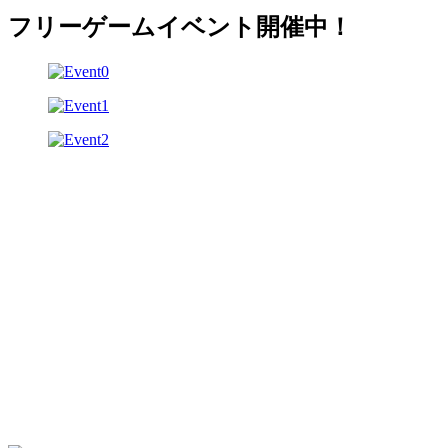
フリーゲームイベント開催中！