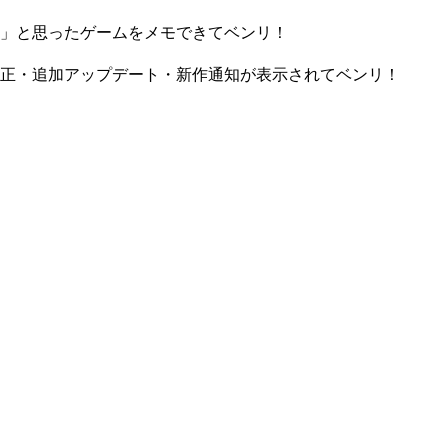
」と思ったゲームをメモできてベンリ！
正・追加アップデート・新作通知が表示されてベンリ！