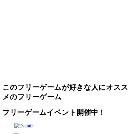
このフリーゲームが好きな人にオスス
メのフリーゲーム
フリーゲームイベント開催中！