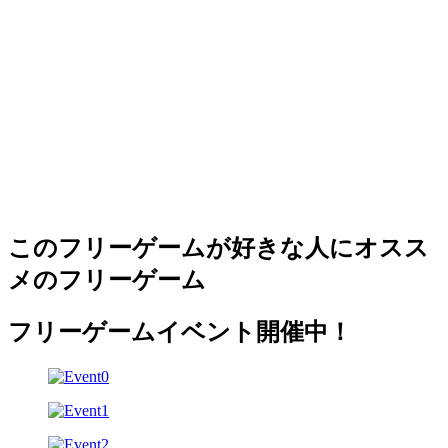
このフリーゲームが好きな人にオスス
メのフリーゲーム
フリーゲームイベント開催中！