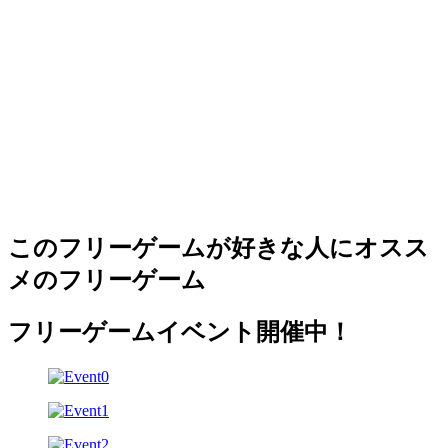
このフリーゲームが好きな人にオスス
メのフリーゲーム
フリーゲームイベント開催中！