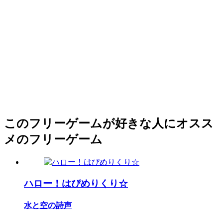
このフリーゲームが好きな人にオスス
メのフリーゲーム
ハロー！はぴめりくり☆
水と空の詩声