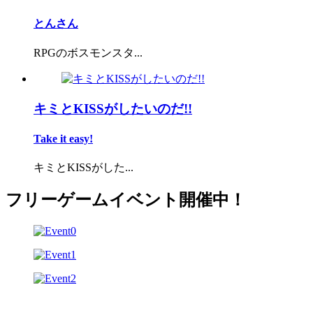
とんさん
RPGのボスモンスタ...
キミとKISSがしたいのだ!!
Take it easy!
キミとKISSがした...
フリーゲームイベント開催中！