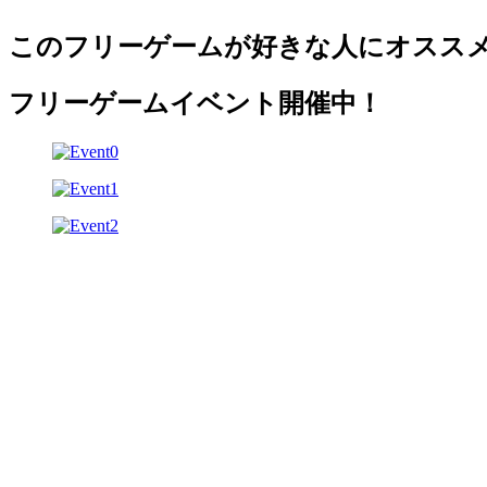
このフリーゲームが好きな人にオスス
フリーゲームイベント開催中！