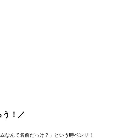
ろう！／
ムなんて名前だっけ？」という時ベンリ！