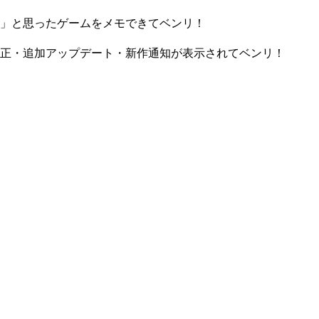
」と思ったゲームをメモできてベンリ！
正・追加アップデート・新作通知が表示されてベンリ！