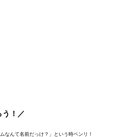
ろう！／
ムなんて名前だっけ？」という時ベンリ！