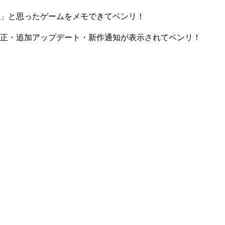
」と思ったゲームをメモできてベンリ！
正・追加アップデート・新作通知が表示されてベンリ！