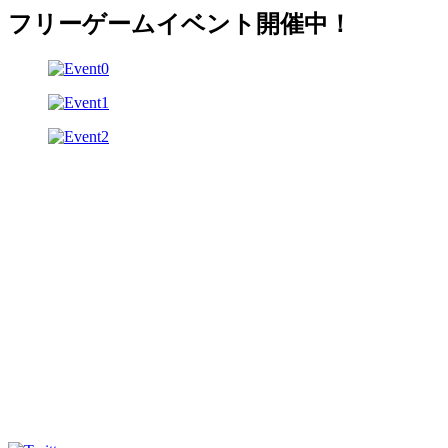
フリーゲームイベント開催中！