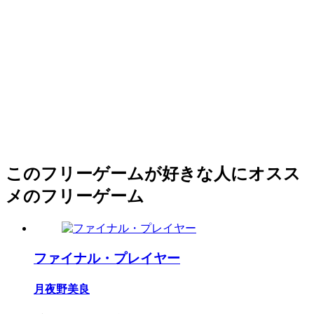
このフリーゲームが好きな人にオスス
メのフリーゲーム
ファイナル・プレイヤー
月夜野美良