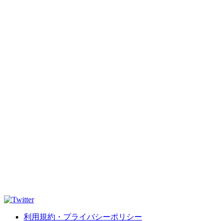
利用規約・プライバシーポリシー