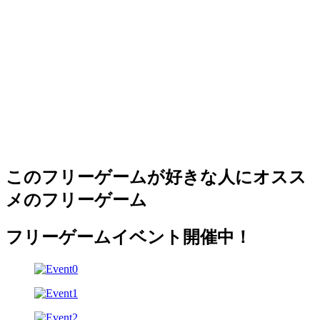
このフリーゲームが好きな人にオスス
メのフリーゲーム
フリーゲームイベント開催中！