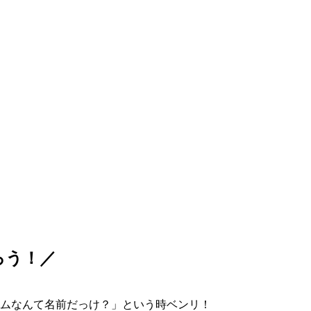
ろう！／
ムなんて名前だっけ？」という時ベンリ！