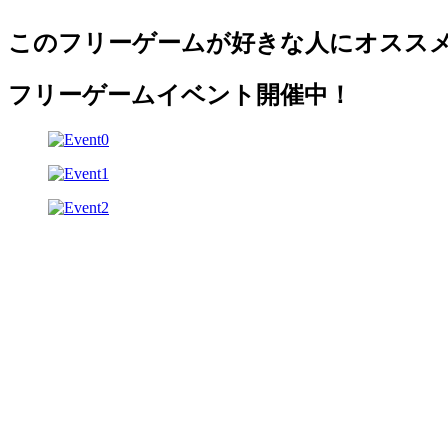
このフリーゲームが好きな人にオスス
フリーゲームイベント開催中！