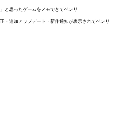
」と思ったゲームをメモできてベンリ！
正・追加アップデート・新作通知が表示されてベンリ！