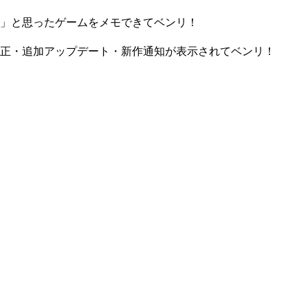
」と思ったゲームをメモできてベンリ！
正・追加アップデート・新作通知が表示されてベンリ！