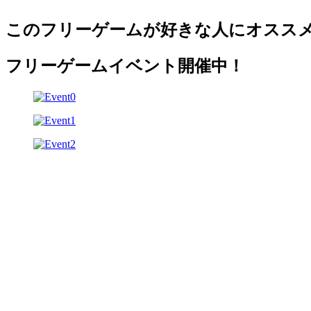
このフリーゲームが好きな人にオスス
フリーゲームイベント開催中！