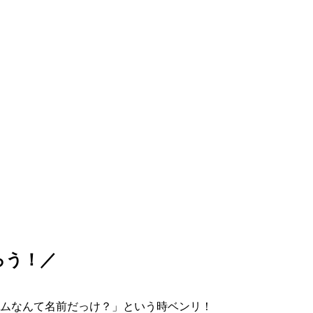
ろう！／
ムなんて名前だっけ？」という時ベンリ！