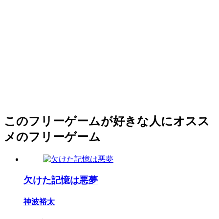
このフリーゲームが好きな人にオスス
メのフリーゲーム
欠けた記憶は悪夢
神波裕太