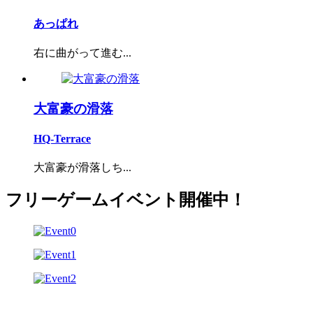
あっぱれ
右に曲がって進む...
大富豪の滑落
HQ-Terrace
大富豪が滑落しち...
フリーゲームイベント開催中！