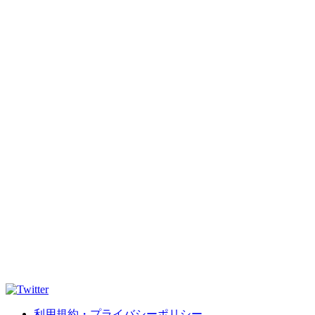
利用規約・プライバシーポリシー