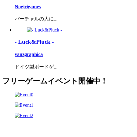
Nogirigames
バーチャルの人に...
- Luck&Pluck -
vanzgraphica
ドイツ製ボードゲ...
フリーゲームイベント開催中！