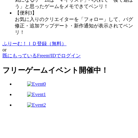
う」と思ったゲームをメモできてベンリ！
【便利3】
お気に入りのクリエイターを「フォロー」して、バグ
修正・追加アップデート・新作通知が表示されてベン
リ！
ふりーむ！ＩＤ登録（無料）
or
既にもっているFreem!IDでログイン
フリーゲームイベント開催中！