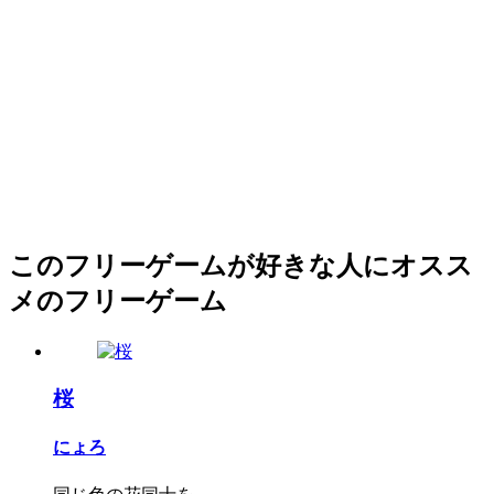
このフリーゲームが好きな人にオスス
メのフリーゲーム
桜
にょろ