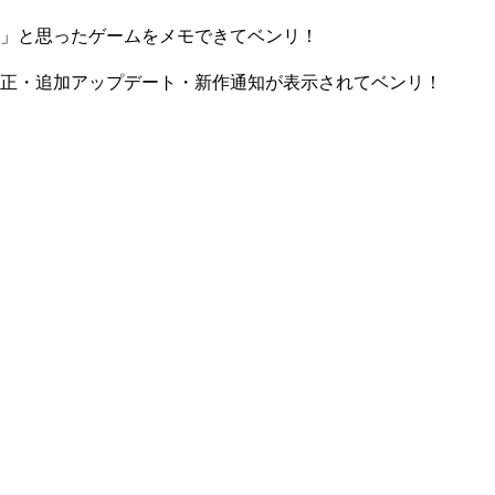
」と思ったゲームをメモできてベンリ！
正・追加アップデート・新作通知が表示されてベンリ！