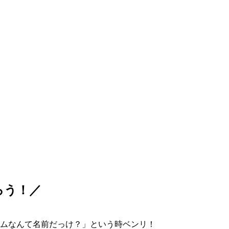
ろう！／
ムなんて名前だっけ？」という時ベンリ！