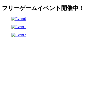
フリーゲームイベント開催中！