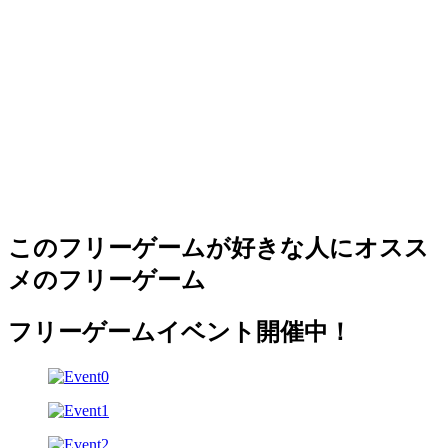
このフリーゲームが好きな人にオスス
メのフリーゲーム
フリーゲームイベント開催中！