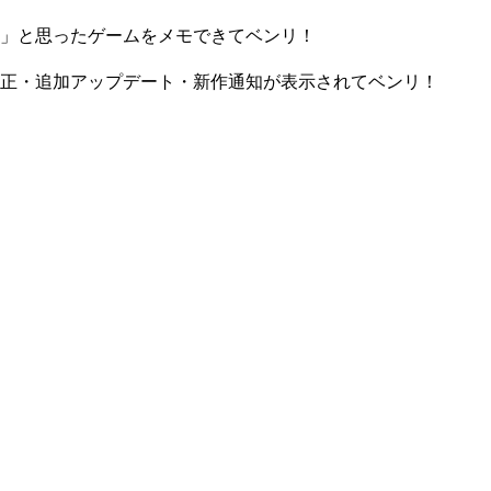
」と思ったゲームをメモできてベンリ！
正・追加アップデート・新作通知が表示されてベンリ！