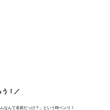
ろう！／
ムなんて名前だっけ？」という時ベンリ！