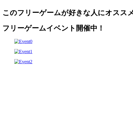
このフリーゲームが好きな人にオスス
フリーゲームイベント開催中！