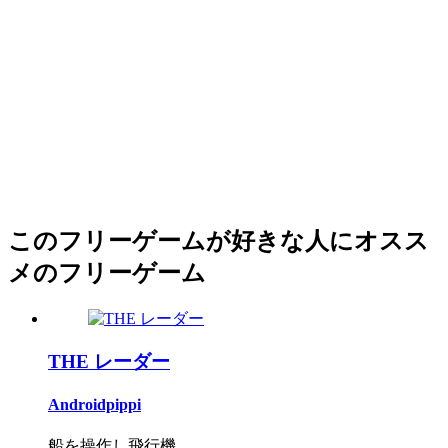
このフリーゲームが好きな人にオスス
メのフリーゲーム
THE レーダー
Androidpippi
船を操作し飛行機...