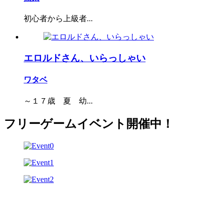
初心者から上級者...
エロルドさん、いらっしゃい
ワタベ
～１７歳 夏 幼...
フリーゲームイベント開催中！