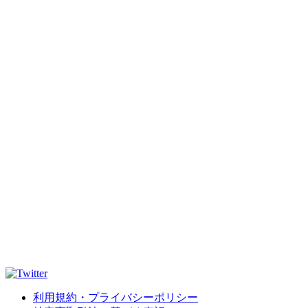
利用規約・プライバシーポリシー