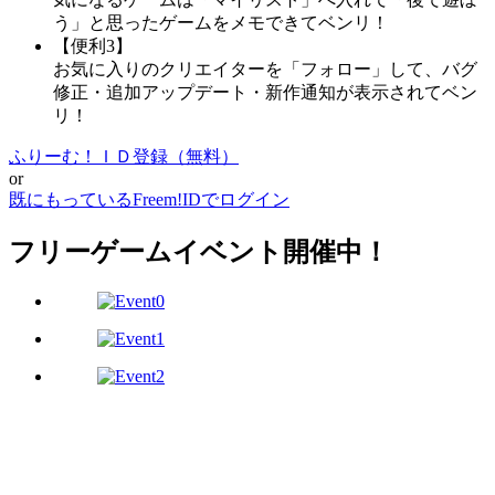
う」と思ったゲームをメモできてベンリ！
【便利3】
お気に入りのクリエイターを「フォロー」して、バグ
修正・追加アップデート・新作通知が表示されてベン
リ！
ふりーむ！ＩＤ登録（無料）
or
既にもっているFreem!IDでログイン
フリーゲームイベント開催中！