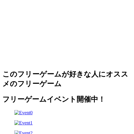
このフリーゲームが好きな人にオスス
メのフリーゲーム
フリーゲームイベント開催中！