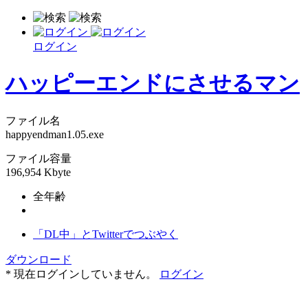
ログイン
ハッピーエンドにさせるマン
ファイル名
happyendman1.05.exe
ファイル容量
196,954 Kbyte
全年齢
「DL中」とTwitterでつぶやく
ダウンロード
* 現在ログインしていません。
ログイン