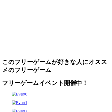
このフリーゲームが好きな人にオスス
メのフリーゲーム
フリーゲームイベント開催中！