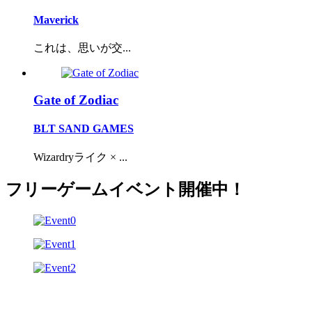
Maverick
これは、思いが交...
Gate of Zodiac
BLT SAND GAMES
Wizardryライク × ...
フリーゲームイベント開催中！