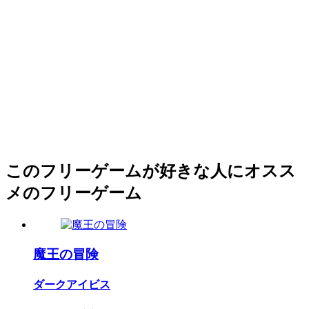
このフリーゲームが好きな人にオスス
メのフリーゲーム
魔王の冒険
ダークアイビス