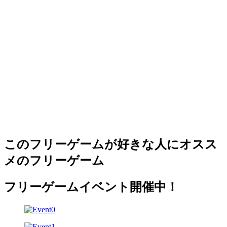
このフリーゲームが好きな人にオスス
メのフリーゲーム
フリーゲームイベント開催中！