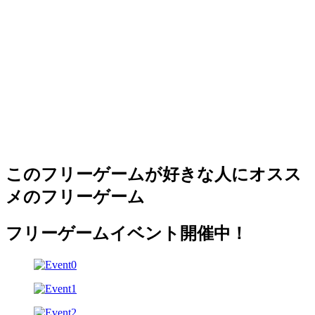
このフリーゲームが好きな人にオスス
メのフリーゲーム
フリーゲームイベント開催中！