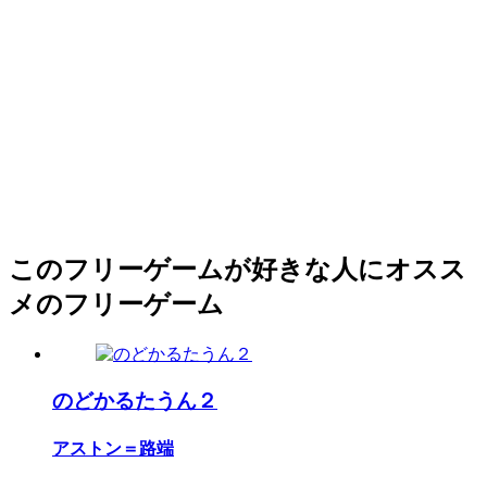
このフリーゲームが好きな人にオスス
メのフリーゲーム
のどかるたうん２
アストン＝路端