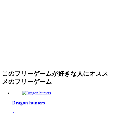
このフリーゲームが好きな人にオスス
メのフリーゲーム
Dragon hunters