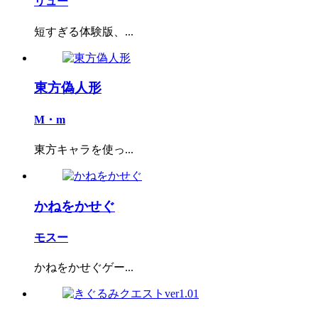
リュー
短すぎる体験版、...
東方偽人形
M・m
東方キャラを使っ...
かねをかせぐ
モスー
かねをかせぐゲー...