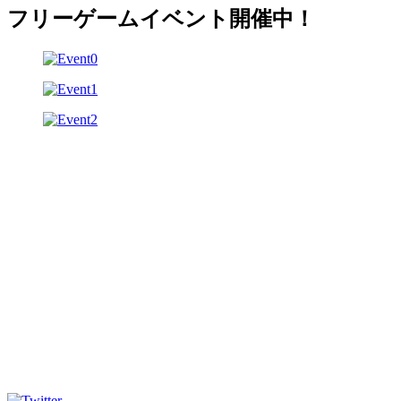
フリーゲームイベント開催中！