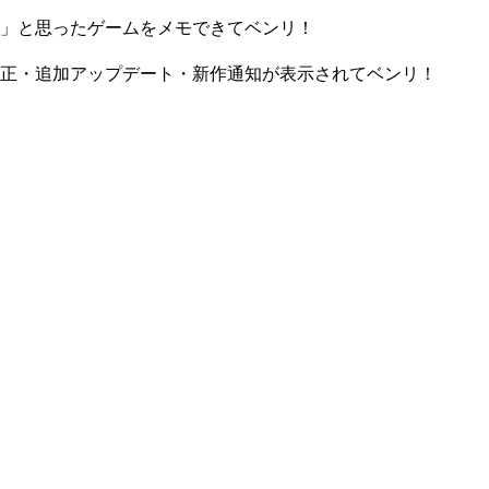
」と思ったゲームをメモできてベンリ！
正・追加アップデート・新作通知が表示されてベンリ！