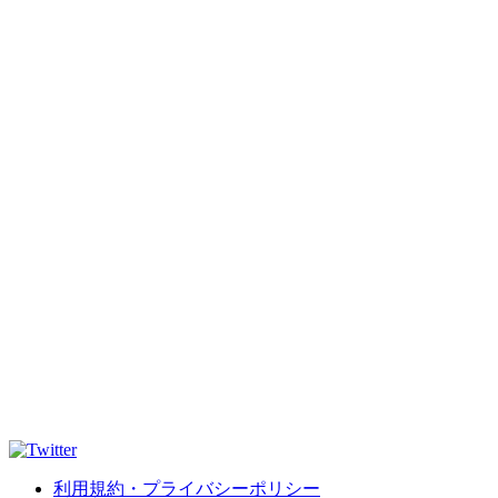
利用規約・プライバシーポリシー