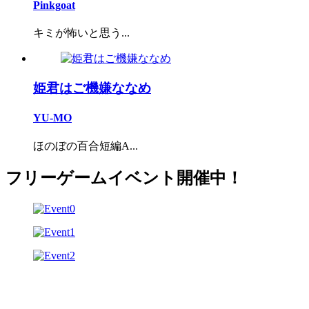
Pinkgoat
キミが怖いと思う...
姫君はご機嫌ななめ
YU-MO
ほのぼの百合短編A...
フリーゲームイベント開催中！