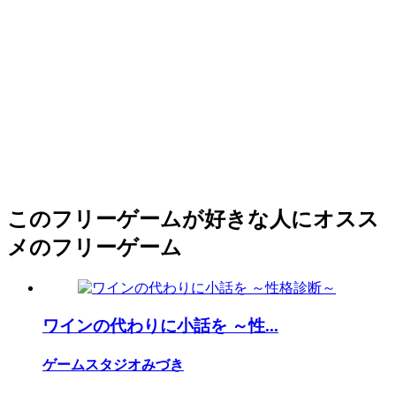
このフリーゲームが好きな人にオスス
メのフリーゲーム
ワインの代わりに小話を ～性...
ゲームスタジオみづき