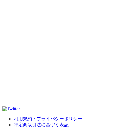
利用規約・プライバシーポリシー
特定商取引法に基づく表記