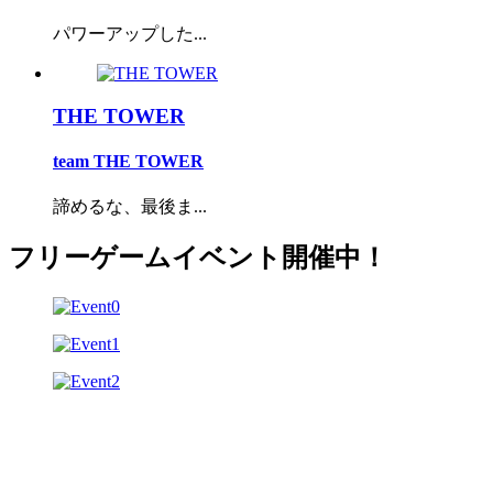
パワーアップした...
THE TOWER
team THE TOWER
諦めるな、最後ま...
フリーゲームイベント開催中！