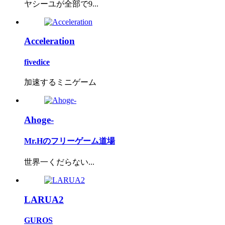
ヤシーユが全部で9...
Acceleration
fivedice
加速するミニゲーム
Ahoge-
Mr.Hのフリーゲーム道場
世界一くだらない...
LARUA2
GUROS