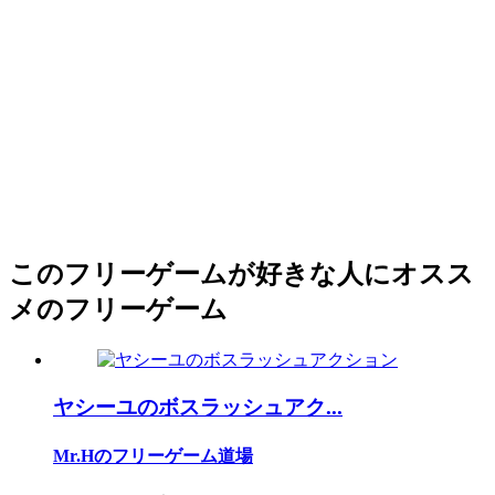
このフリーゲームが好きな人にオスス
メのフリーゲーム
ヤシーユのボスラッシュアク...
Mr.Hのフリーゲーム道場