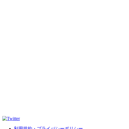
利用規約・プライバシーポリシー