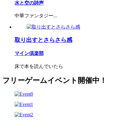
水と空の詩声
中華ファンタジー...
取り出すとさらさら感
マイン倶楽部
床で本を読んでいたら
フリーゲームイベント開催中！