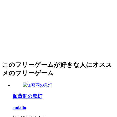
このフリーゲームが好きな人にオスス
メのフリーゲーム
伽藍洞の鬼灯
andatto