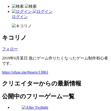
ログイン
キコリノ
フォロー
2019年6月某日 急にゲーム作りたくなったゲーム制作初心者
です。
https://ofuse.me/#users/13861
クリエイターからの最新情報
公開中のフリーゲーム一覧