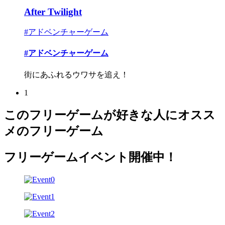
After Twilight
#アドベンチャーゲーム
#アドベンチャーゲーム
街にあふれるウワサを追え！
1
このフリーゲームが好きな人にオスス
メのフリーゲーム
フリーゲームイベント開催中！