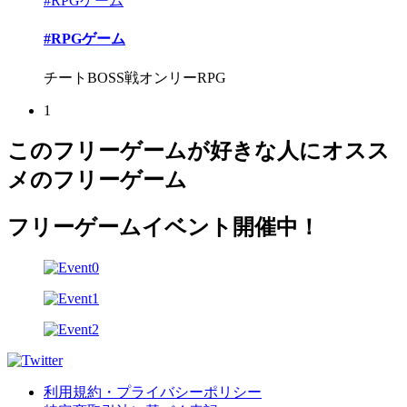
#RPGゲーム
#RPGゲーム
チートBOSS戦オンリーRPG
1
このフリーゲームが好きな人にオスス
メのフリーゲーム
フリーゲームイベント開催中！
利用規約・プライバシーポリシー