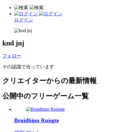
ログイン
knd jnj
フォロー
その認識で合っています
クリエイターからの最新情報
公開中のフリーゲーム一覧
Bruidhinn Ruisgte