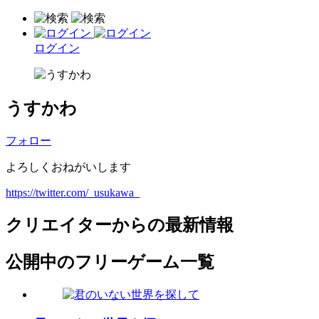
ログイン
うすかわ
フォロー
よろしくおねがいします
https://twitter.com/_usukawa_
クリエイターからの最新情報
公開中のフリーゲーム一覧