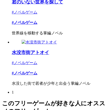
君のいない世界を探して
#ノベルゲーム
#ノベルゲーム
世界線を移動する掌編ノベル
水没市街アトオイ
#ノベルゲーム
#ノベルゲーム
水没した街で若者が少年と出会う掌編ノベル
1
このフリーゲームが好きな人にオスス