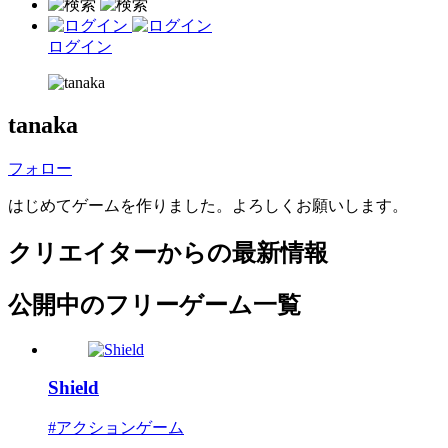
ログイン
tanaka
フォロー
はじめてゲームを作りました。よろしくお願いします。
クリエイターからの最新情報
公開中のフリーゲーム一覧
Shield
#アクションゲーム