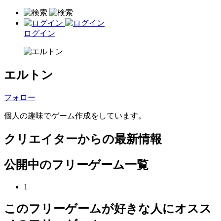
ログイン
エルトン
フォロー
個人の趣味でゲーム作成をしています。
クリエイターからの最新情報
公開中のフリーゲーム一覧
1
このフリーゲームが好きな人にオスス