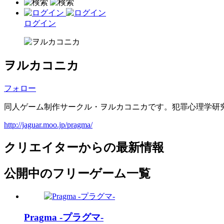
ログイン
ヲルカコニカ
フォロー
同人ゲーム制作サークル・ヲルカコニカです。犯罪心理学研究室を
http://jaguar.moo.jp/pragma/
クリエイターからの最新情報
公開中のフリーゲーム一覧
Pragma -プラグマ-