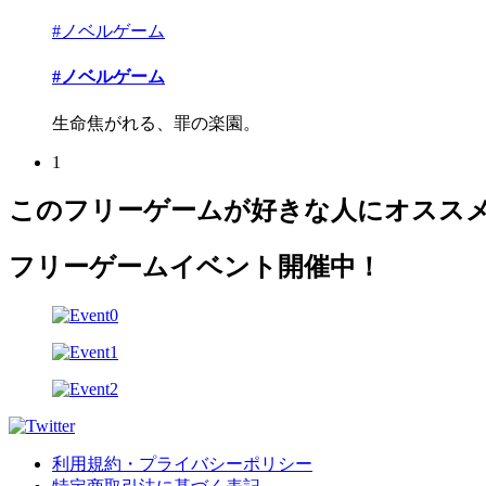
#ノベルゲーム
#ノベルゲーム
生命焦がれる、罪の楽園。
1
このフリーゲームが好きな人にオスス
フリーゲームイベント開催中！
利用規約・プライバシーポリシー