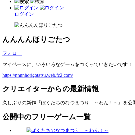
ログイン
んんんんほりごたつ
フォロー
マイペースに、いろいろなゲームをつくっていきたいです！
https://nnnnhorigotatsu.web.fc2.com/
クリエイターからの最新情報
久しぶりの新作『ぼくたちのなつまつり ～わん！～』を公
公開中のフリーゲーム一覧