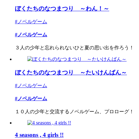
ぼくたちのなつまつり ～わん！～
#ノベルゲーム
#ノベルゲーム
３人の少年と忘れられないひと夏の思い出を作ろう！
ぼくたちのなつまつり ～たいけんばん～
#ノベルゲーム
#ノベルゲーム
１０人の少年と交流するノベルゲーム、プロローグ！
4 seasons , 4 girls !!