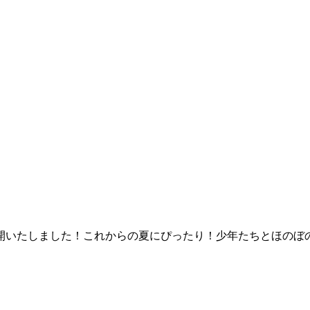
開いたしました！これからの夏にぴったり！少年たちとほのぼ