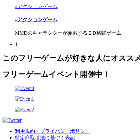
#アクションゲーム
#アクションゲーム
MMDのキャラクターが参戦する２D格闘ゲーム
1
このフリーゲームが好きな人にオスス
フリーゲームイベント開催中！
利用規約・プライバシーポリシー
特定商取引法に基づく表記