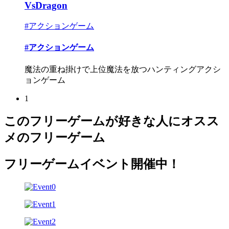
VsDragon
#アクションゲーム
#アクションゲーム
魔法の重ね掛けで上位魔法を放つハンティングアクシ
ョンゲーム
1
このフリーゲームが好きな人にオスス
メのフリーゲーム
フリーゲームイベント開催中！