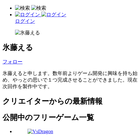
ログイン
氷藤える
フォロー
氷藤えると申します。数年前よりゲーム開発に興味を持ち始
め、やっとの思いで１つ完成させることができました。現在
次回作を製作中です。
クリエイターからの最新情報
公開中のフリーゲーム一覧