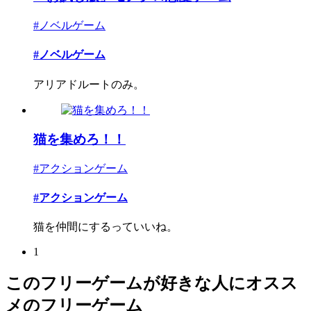
#ノベルゲーム
#ノベルゲーム
アリアドルートのみ。
猫を集めろ！！
#アクションゲーム
#アクションゲーム
猫を仲間にするっていいね。
1
このフリーゲームが好きな人にオスス
メのフリーゲーム