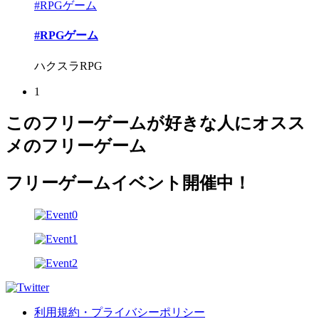
#RPGゲーム
#RPGゲーム
ハクスラRPG
1
このフリーゲームが好きな人にオスス
メのフリーゲーム
フリーゲームイベント開催中！
利用規約・プライバシーポリシー