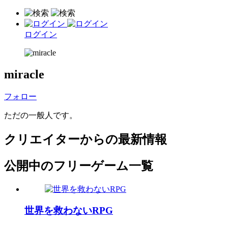
ログイン
miracle
フォロー
ただの一般人です。
クリエイターからの最新情報
公開中のフリーゲーム一覧
世界を救わないRPG