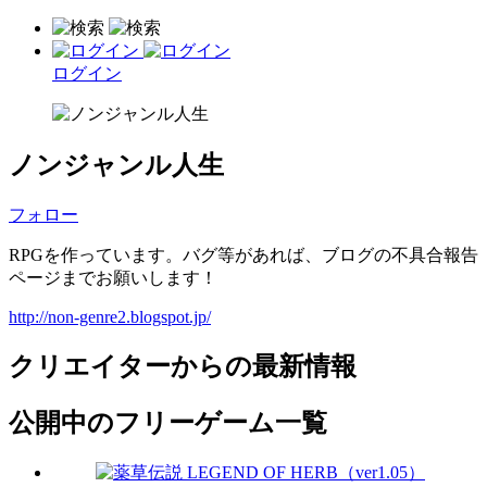
ログイン
ノンジャンル人生
フォロー
RPGを作っています。バグ等があれば、ブログの不具合報告
ページまでお願いします！
http://non-genre2.blogspot.jp/
クリエイターからの最新情報
公開中のフリーゲーム一覧