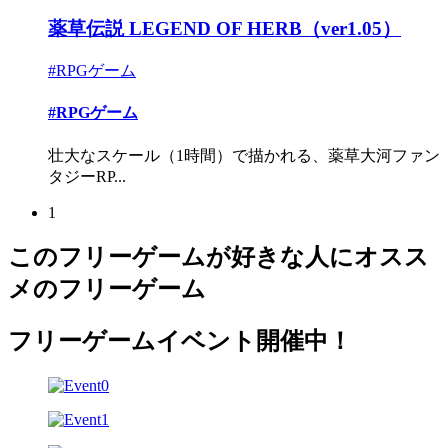
薬草伝説 LEGEND OF HERB（ver1.05）
#RPGゲーム
#RPGゲーム
壮大なスケール（1時間）で描かれる、薬草大河ファン
タジーRP...
1
このフリーゲームが好きな人にオスス
メのフリーゲーム
フリーゲームイベント開催中！