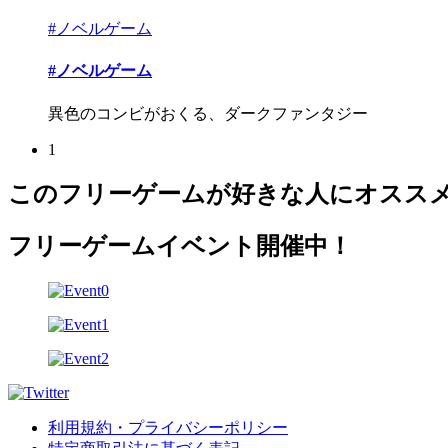
#ノベルゲーム
#ノベルゲーム
異色のコンビがおくる、ダークファンタジー
1
このフリーゲームが好きな人にオスス
フリーゲームイベント開催中！
利用規約・プライバシーポリシー